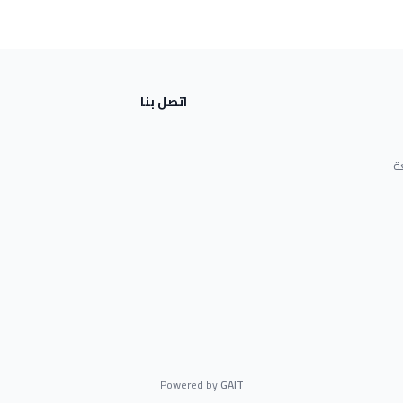
اتصل بنا
ة
Powered by
GAIT