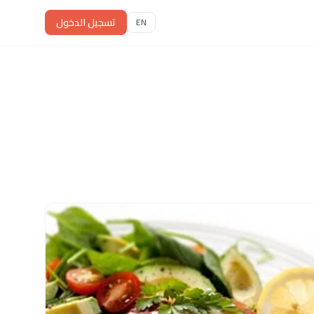
تسجيل الدخول
EN