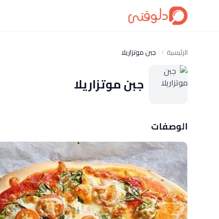
الرئيسية
جبن موتزاريلا
جبن موتزاريلا
الوصفات