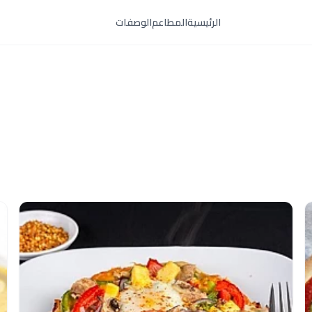
الرئيسية
المطاعم
الوصفات