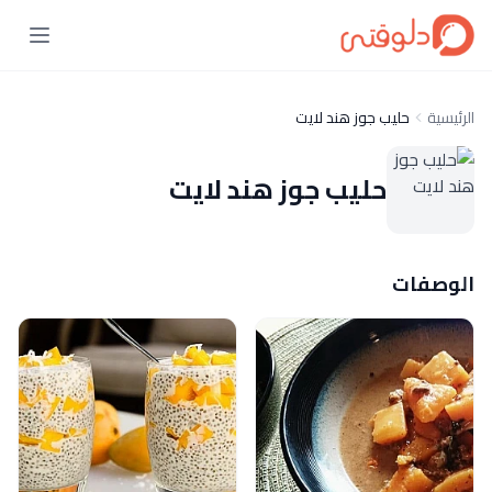
الرئيسية
حليب جوز هند لايت
حليب جوز هند لايت
الوصفات