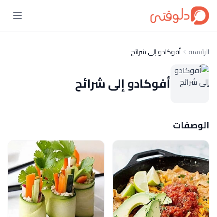
الرئيسية
أفوكادو إلى شرائح
أفوكادو إلى شرائح
الوصفات