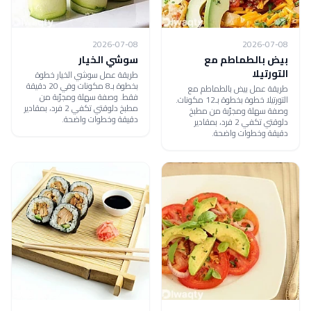
2026-07-08
2026-07-08
بيض بالطماطم مع
سوشي الخيار
التورتيلا
طريقة عمل سوشي الخيار خطوة
بخطوة بـ8 مكونات وفي 20 دقيقة
طريقة عمل بيض بالطماطم مع
فقط. وصفة سهلة ومجرّبة من
التورتيلا خطوة بخطوة بـ12 مكونات.
مطبخ دلوقتي تكفي 2 فرد، بمقادير
وصفة سهلة ومجرّبة من مطبخ
دقيقة وخطوات واضحة.
دلوقتي تكفي 2 فرد، بمقادير
دقيقة وخطوات واضحة.