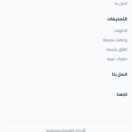
اتصل بنا
التصنيفات
الحلويات
وصفات سريعة
اطباق رئيسية
حلويات غربية
اتصل بنا
تابعنا
الأحكام والشروط
خصوصية
عنا