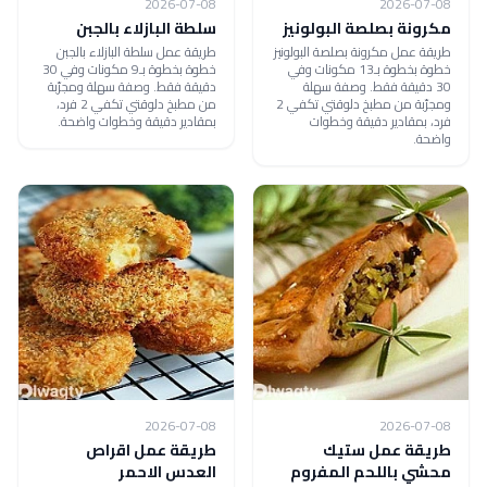
2026-07-08
2026-07-08
مكرونة بصلصة البولونيز
سلطة البازلاء بالجبن
طريقة عمل مكرونة بصلصة البولونيز
طريقة عمل سلطة البازلاء بالجبن
خطوة بخطوة بـ13 مكونات وفي
خطوة بخطوة بـ9 مكونات وفي 30
30 دقيقة فقط. وصفة سهلة
دقيقة فقط. وصفة سهلة ومجرّبة
ومجرّبة من مطبخ دلوقتي تكفي 2
من مطبخ دلوقتي تكفي 2 فرد،
فرد، بمقادير دقيقة وخطوات
بمقادير دقيقة وخطوات واضحة.
واضحة.
2026-07-08
2026-07-08
طريقة عمل ستيك
طريقة عمل اقراص
محشي باللحم المفروم
العدس الاحمر