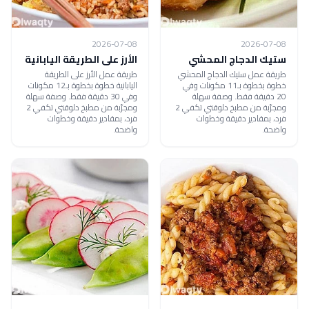
2026-07-08
2026-07-08
ستيك الدجاج المحشي
الأرز على الطريقة اليابانية
طريقة عمل ستيك الدجاج المحشي
طريقة عمل الأرز على الطريقة
خطوة بخطوة بـ11 مكونات وفي
اليابانية خطوة بخطوة بـ12 مكونات
20 دقيقة فقط. وصفة سهلة
وفي 30 دقيقة فقط. وصفة سهلة
ومجرّبة من مطبخ دلوقتي تكفي 2
ومجرّبة من مطبخ دلوقتي تكفي 2
فرد، بمقادير دقيقة وخطوات
فرد، بمقادير دقيقة وخطوات
واضحة.
واضحة.