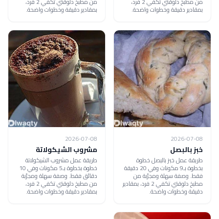
من مطبخ دلوقتي تكفي 2 فرد،
من مطبخ دلوقتي تكفي 2 فرد،
بمقادير دقيقة وخطوات واضحة.
بمقادير دقيقة وخطوات واضحة.
2026-07-08
2026-07-08
خبز بالبصل
مشروب الشيكولاتة
طريقة عمل خبز بالبصل خطوة
طريقة عمل مشروب الشيكولاتة
بخطوة بـ9 مكونات وفي 20 دقيقة
خطوة بخطوة بـ5 مكونات وفي 10
فقط. وصفة سهلة ومجرّبة من
دقائق فقط. وصفة سهلة ومجرّبة
مطبخ دلوقتي تكفي 2 فرد، بمقادير
من مطبخ دلوقتي تكفي 2 فرد،
دقيقة وخطوات واضحة.
بمقادير دقيقة وخطوات واضحة.