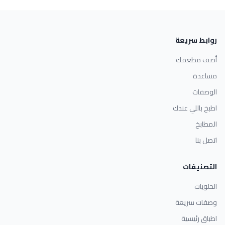
روابط سريعة
أضف مطعمك
مساعدة
الوصفات
اطبخ باللي عندك
المطابخ
اتصل بنا
التصنيفات
الحلويات
وصفات سريعة
اطباق رئيسية