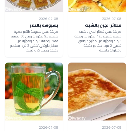
2026-07-08
2026-07-08
فطائر الجبن بالشبت
بسبوسة بالتمر
طريقة عمل فطائر الجبن بالشبت
طريقة عمل بسبوسة بالتمر خطوة
خطوة بخطوة بـ12 مكونات. وصفة
بخطوة بـ9 مكونات وفي 30 دقيقة
سهلة ومجرّبة من مطبخ دلوقتي
فقط. وصفة سهلة ومجرّبة من
تكفي 2 فرد، بمقادير دقيقة
مطبخ دلوقتي تكفي 2 فرد، بمقادير
وخطوات واضحة.
دقيقة وخطوات واضحة.
2026-07-08
2026-07-08