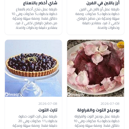
أرز باللبن في الفرن
شاي أخضر بالنعناع
طريقة عمل أرز باللبن في الفرن
طريقة عمل شاي أخضر بالنعناع
خطوة بخطوة بـ5 مكونات. وصفة
خطوة بخطوة بـ5 مكونات وفي 10
سهلة ومجرّبة من مطبخ دلوقتي
دقائق فقط. وصفة سهلة ومجرّبة
تكفي 2 فرد، بمقادير دقيقة
من مطبخ دلوقتي تكفي 2 فرد،
وخطوات واضحة.
بمقادير دقيقة وخطوات واضحة.
2026-07-08
2026-07-08
بودينج التوت والفراولة
تارت التوت
طريقة عمل بودينج التوت والفراولة
طريقة عمل تارت التوت خطوة
خطوة بخطوة بـ6 مكونات وفي 10
بخطوة بـ11 مكونات وفي 20
دقائق فقط. وصفة سهلة ومجرّبة
دقيقة فقط. وصفة سهلة ومجرّبة