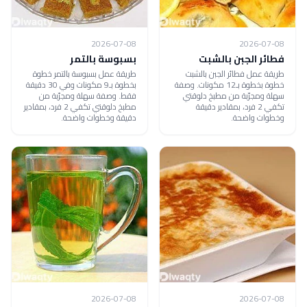
2026-07-08
2026-07-08
فطائر الجبن بالشبت
بسبوسة بالتمر
طريقة عمل فطائر الجبن بالشبت
طريقة عمل بسبوسة بالتمر خطوة
خطوة بخطوة بـ12 مكونات. وصفة
بخطوة بـ9 مكونات وفي 30 دقيقة
سهلة ومجرّبة من مطبخ دلوقتي
فقط. وصفة سهلة ومجرّبة من
تكفي 2 فرد، بمقادير دقيقة
مطبخ دلوقتي تكفي 2 فرد، بمقادير
وخطوات واضحة.
دقيقة وخطوات واضحة.
2026-07-08
2026-07-08