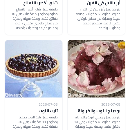
أرز باللبن في الفرن
شاي أخضر بالنعناع
طريقة عمل أرز باللبن في الفرن
طريقة عمل شاي أخضر بالنعناع
خطوة بخطوة بـ5 مكونات. وصفة
خطوة بخطوة بـ5 مكونات وفي 10
سهلة ومجرّبة من مطبخ دلوقتي
دقائق فقط. وصفة سهلة ومجرّبة
تكفي 2 فرد، بمقادير دقيقة
من مطبخ دلوقتي تكفي 2 فرد،
وخطوات واضحة.
بمقادير دقيقة وخطوات واضحة.
2026-07-08
2026-07-08
بودينج التوت والفراولة
تارت التوت
طريقة عمل بودينج التوت والفراولة
طريقة عمل تارت التوت خطوة
خطوة بخطوة بـ6 مكونات وفي 10
بخطوة بـ11 مكونات وفي 20
دقائق فقط. وصفة سهلة ومجرّبة
دقيقة فقط. وصفة سهلة ومجرّبة