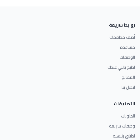
روابط سريعة
أضف مطعمك
مساعدة
الوصفات
اطبخ باللي عندك
المطابخ
اتصل بنا
التصنيفات
الحلويات
وصفات سريعة
اطباق رئيسية