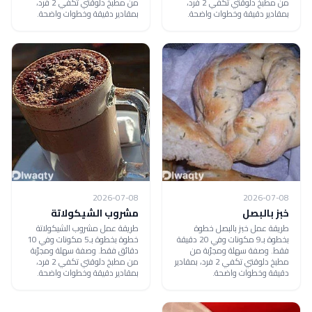
من مطبخ دلوقتي تكفي 2 فرد،
من مطبخ دلوقتي تكفي 2 فرد،
بمقادير دقيقة وخطوات واضحة.
بمقادير دقيقة وخطوات واضحة.
2026-07-08
2026-07-08
خبز بالبصل
مشروب الشيكولاتة
طريقة عمل خبز بالبصل خطوة
طريقة عمل مشروب الشيكولاتة
بخطوة بـ9 مكونات وفي 20 دقيقة
خطوة بخطوة بـ5 مكونات وفي 10
فقط. وصفة سهلة ومجرّبة من
دقائق فقط. وصفة سهلة ومجرّبة
مطبخ دلوقتي تكفي 2 فرد، بمقادير
من مطبخ دلوقتي تكفي 2 فرد،
دقيقة وخطوات واضحة.
بمقادير دقيقة وخطوات واضحة.