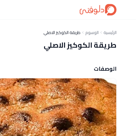
الرئيسية
الوسوم
طريقة الكوكيز الاصلي
طريقة الكوكيز الاصلي
الوصفات