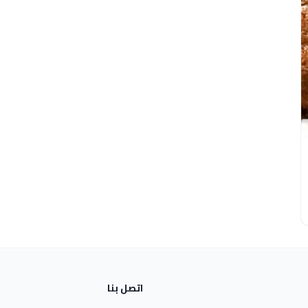
اتصل بنا