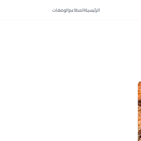
الرئيسية
المطاعم
الوصفات