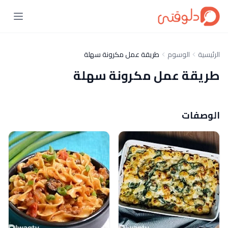
الرئيسية
الوسوم
طريقة عمل مكرونة سهلة
طريقة عمل مكرونة سهلة
الوصفات