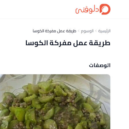
الرئيسية
الوسوم
طريقة عمل مفركة الكوسا
طريقة عمل مفركة الكوسا
الوصفات