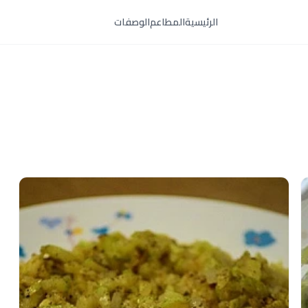
الرئيسية
المطاعم
الوصفات