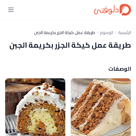
الرئيسية
الوسوم
طريقة عمل كيكة الجزر بكريمة الجبن
طريقة عمل كيكة الجزر بكريمة الجبن
الوصفات