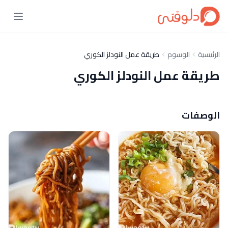
الرئيسية
الوسوم
طريقة عمل النودلز الكوري
طريقة عمل النودلز الكوري
الوصفات