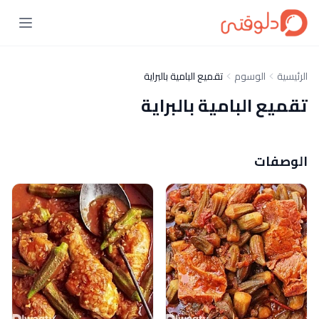
الرئيسية
الوسوم
تقميع البامية بالبراية
تقميع البامية بالبراية
الوصفات