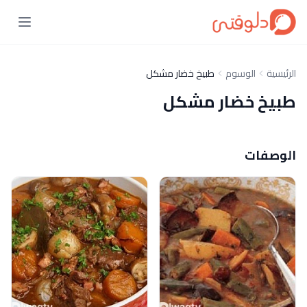
الرئيسية
الوسوم
طبيخ خضار مشكل
طبيخ خضار مشكل
الوصفات