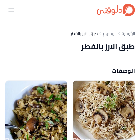
الرئيسية
الوسوم
طبق الارز بالفطر
طبق الارز بالفطر
الوصفات