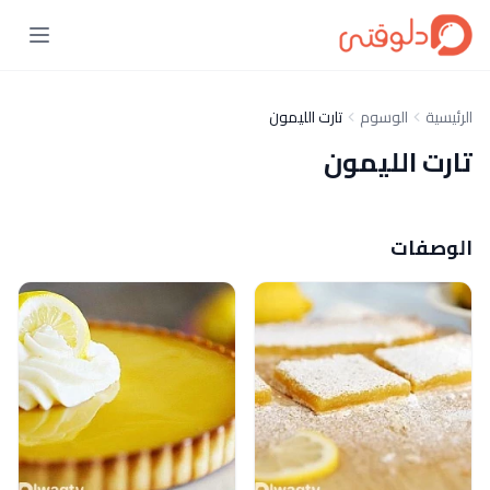
الرئيسية
الوسوم
تارت الليمون
تارت الليمون
الوصفات