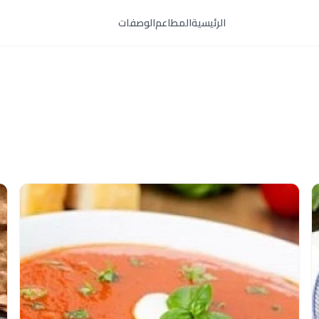
الرئيسية
المطاعم
الوصفات