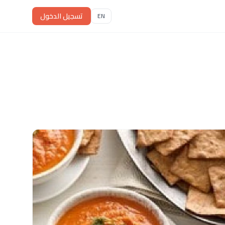
تسجيل الدخول
EN