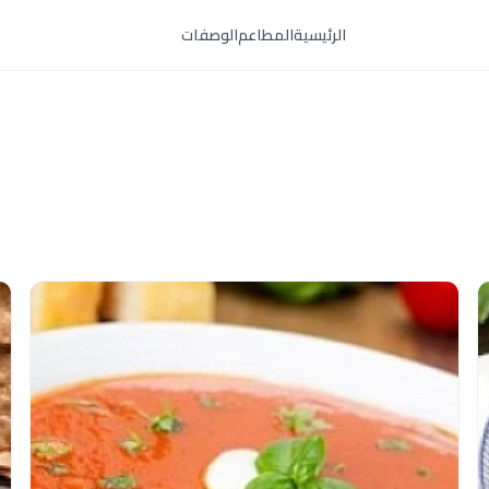
الرئيسية
المطاعم
الوصفات