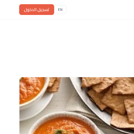
تسجيل الدخول
EN