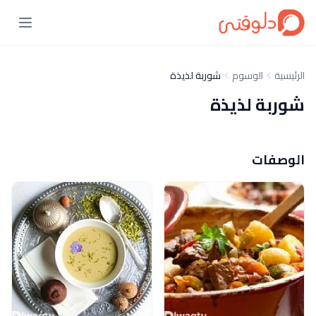
الرئيسية
الوسوم
شوربة لذيذة
شوربة لذيذة
الوصفات