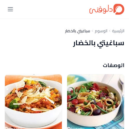
الرئيسية
الوسوم
سباغيتي بالخضار
سباغيتي بالخضار
الوصفات