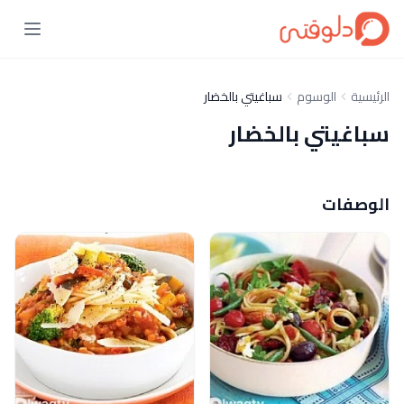
الرئيسية
الوسوم
سباغيتي بالخضار
سباغيتي بالخضار
الوصفات