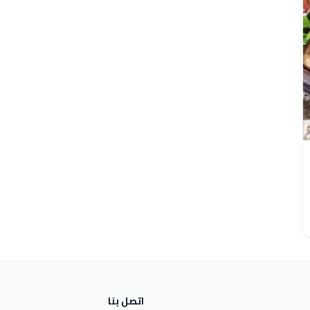
اتصل بنا