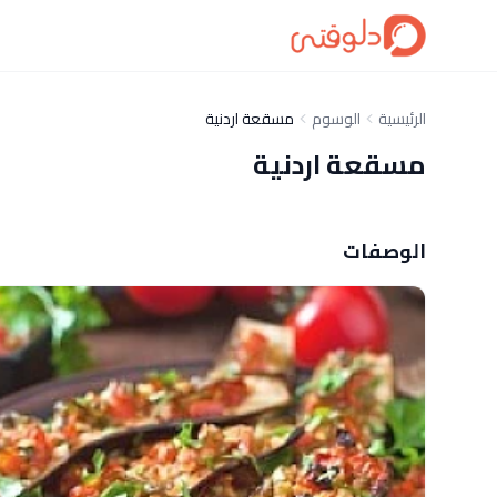
الرئيسية
الوسوم
مسقعة اردنية
مسقعة اردنية
الوصفات