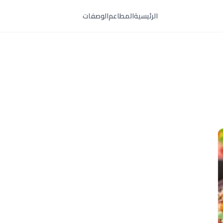
الرئيسية
المطاعم
الوصفات