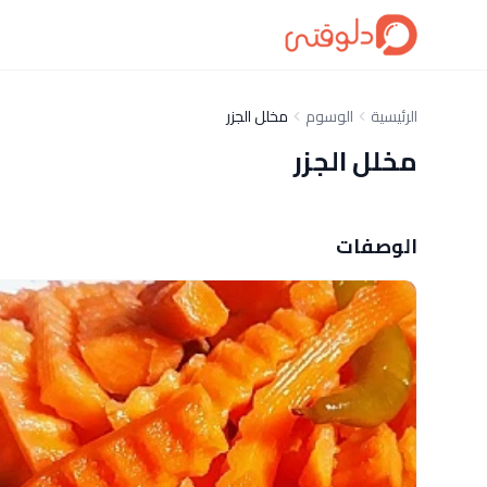
الرئيسية
الوسوم
مخلل الجزر
مخلل الجزر
الوصفات