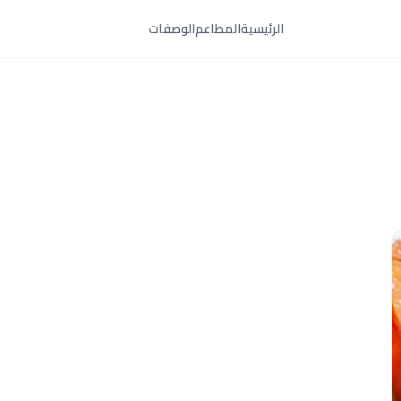
الرئيسية
المطاعم
الوصفات