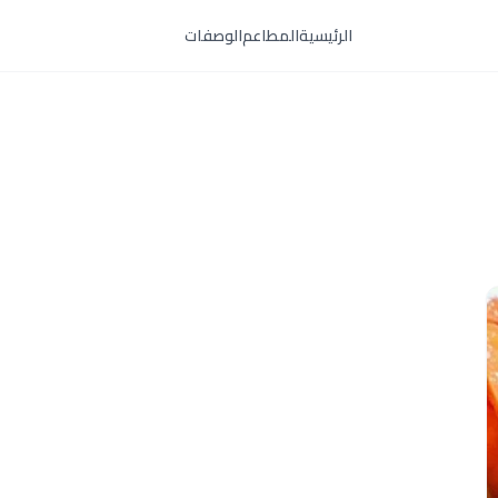
الرئيسية
المطاعم
الوصفات