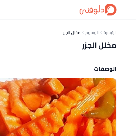
الرئيسية
الوسوم
مخلل الجزر
مخلل الجزر
الوصفات