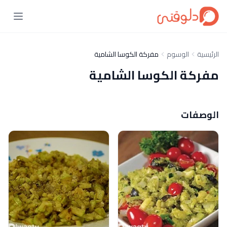
الرئيسية
الوسوم
مفركة الكوسا الشامية
مفركة الكوسا الشامية
الوصفات