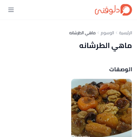
الرئيسية
الوسوم
ماهي الطرشانه
ماهي الطرشانه
الوصفات