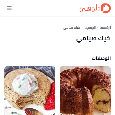
الرئيسية
الوسوم
كيك صيامي
كيك صيامي
الوصفات