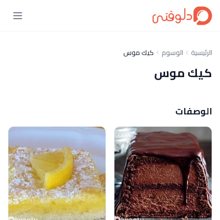
الرئيسية
الوسوم
كيك موس
كيك موس
الوصفات