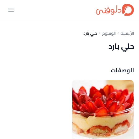
الرئيسية
الوسوم
حلي بارد
حلي بارد
الوصفات