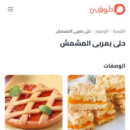
الرئيسية
الوسوم
حلى بمربى المشمش
حلى بمربى المشمش
الوصفات