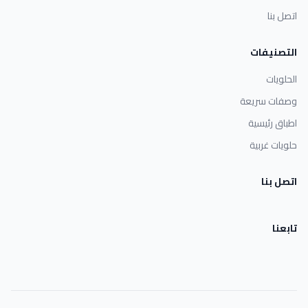
اتصل بنا
التصنيفات
الحلويات
وصفات سريعة
اطباق رئيسية
حلويات غربية
اتصل بنا
تابعنا