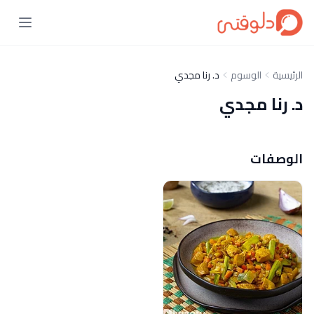
الرئيسية
الوسوم
د. رنا مجدي
د. رنا مجدي
الوصفات