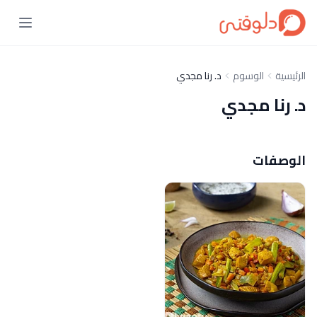
الرئيسية
الوسوم
د. رنا مجدي
د. رنا مجدي
الوصفات