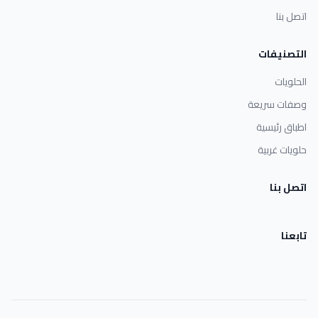
اتصل بنا
التصنيفات
الحلويات
وصفات سريعة
اطباق رئيسية
حلويات غربية
اتصل بنا
تابعنا