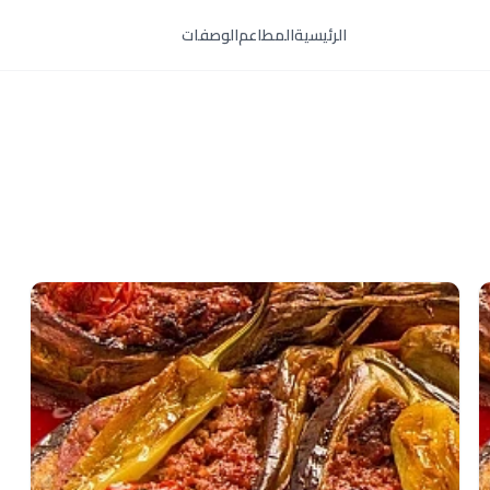
الرئيسية
المطاعم
الوصفات