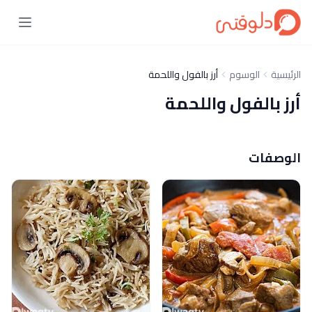
الرئيسية
الوسوم
أرز بالفول واللحمة
أرز بالفول واللحمة
الوصفات