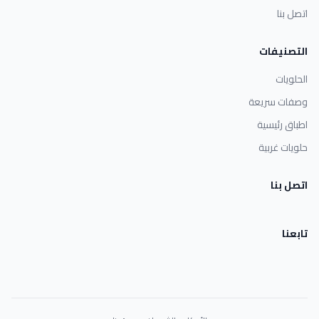
اتصل بنا
التصنيفات
الحلويات
وصفات سريعة
اطباق رئيسية
حلويات غربية
اتصل بنا
تابعنا