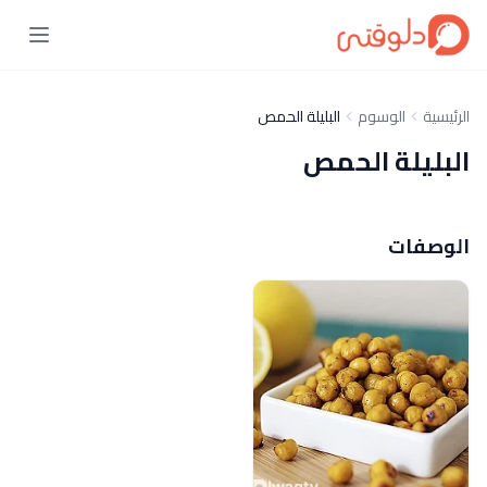
الرئيسية
الوسوم
البليلة الحمص
البليلة الحمص
الوصفات