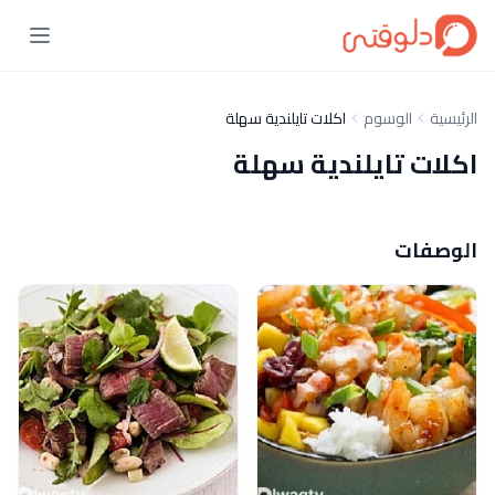
الرئيسية
الوسوم
اكلات تايلندية سهلة
اكلات تايلندية سهلة
الوصفات