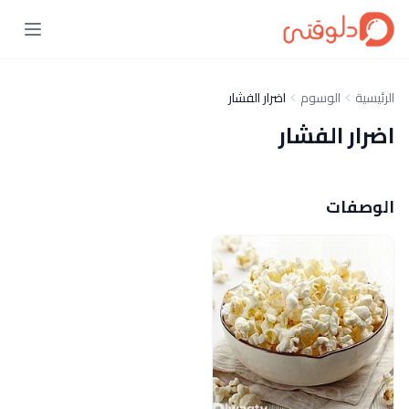
الرئيسية
الوسوم
اضرار الفشار
اضرار الفشار
الوصفات