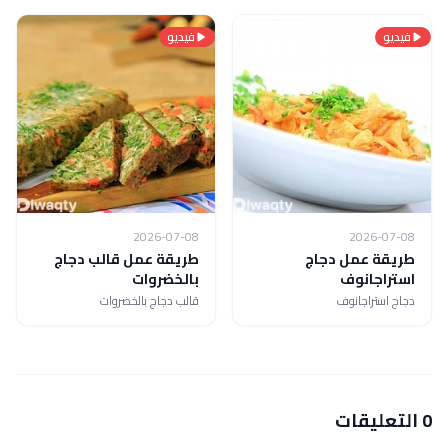
فيديو
فيديو
2026-07-08
2026-07-08
طريقة عمل دجاج
طريقة عمل قالب دجاج
استراجانوف
بالخضروات
دجاج استراجانوف
قالب دجاج بالخضروات
0 التعليقات