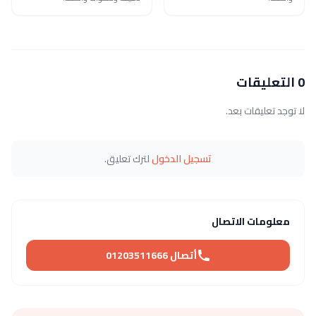
0 التعليقات
لا توجد تعليقات بعد.
تسجيل الدخول
لترك تعليق.
معلومات الاتصال
أتصال 01203511666