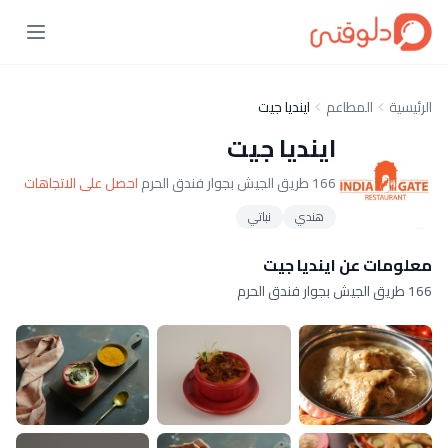
الرئيسية
المطاعم
اينديا جيت
اينديا جيت
166 طريق الجيش بجوار فندق الحرم
احصل على الاتجاهات
هندي
نباتي
معلومات عن اينديا جيت
166 طريق الجيش بجوار فندق الحرم