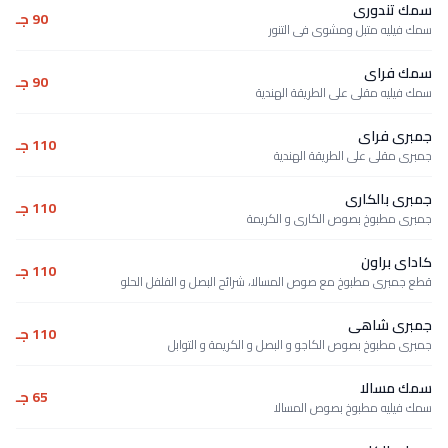
سمك تندورى
90 جـ
سمك فيليه متبل ومشوى فى التنور
سمك فراى
90 جـ
سمك فيليه مقلى على الطريقة الهندية
جمبرى فراى
110 جـ
جمبرى مقلى على الطريقة الهندية
جمبرى بالكارى
110 جـ
جمبرى مطبوخ بصوص الكارى و الكريمة
كاداى براون
110 جـ
قطع جمبرى مطبوخ مع صوص المسالا، شرائح البصل و الفلفل الحلو
جمبرى شاهى
110 جـ
جمبرى مطبوخ بصوص الكاجو و البصل و الكريمة و التوابل
سمك مسالا
65 جـ
سمك فيليه مطبوخ بصوص المسالا