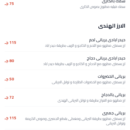
سمك بالكارى
75 جـ
سمك فيليه مطبوخ بصوص الكارى
الارز الهندى
حيدر ابادى بريانى لحم
115 جـ
ارز بسمتى مطهو مع اللحم و الكاجو و الزبيب بطريقة حيدر اباد
حيدر ابادى بريانى دجاج
80 جـ
ارز بسمتى مطهو مع الدجاج و الكاجو و الزبيب بطريقة حيدر اباد
بريانى الخضروات
50 جـ
ارز بسمتى مطهو مع الخضروات الطازجة و توابل البريانى
بريانى بالدجاج
72 جـ
ارز مطهو مع الفراخ بطريقة و توابل البريانى الهندى
بريانى جمبرى
115 جـ
ارز بسمتى مطهو بطريقة البريانى ومغطى بقطع الجمبرى وصوص الكريمة
وتوابل البريانى