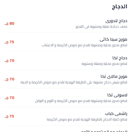
الدجاج
دجاج تندورى
80 جـ
نصف دجاجة متبلة ومشوية فى التندور
مورج سينا كاثى
75 جـ
قطع صدور مخلية ومشوية تقدم مع صوص الكريمة و الاعشاب
دجاج تكا
70 جـ
قطع صدور مخلية ومتبلة ومشوية
مورج مالاى تكا
70 جـ
قطع شيش دجاج مشوية على الطريقة الهندية تقدم مع صوص الكريمة و الجبنة
لاسونى تكا
70 جـ
قطع صدور مخلية ومشوية تقدم مع صوص الكريمة و الثوم و التوابل
راشمى كباب
75 جـ
قطع كفتة الدجاج بالطريقة الهندية تقدم مع صوص الكريمة
الدجاج مع المشروم و الثوم