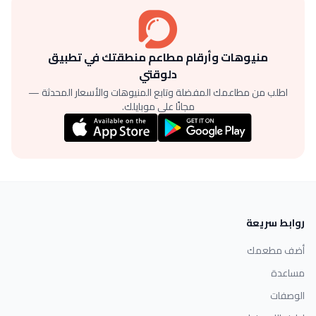
منيوهات وأرقام مطاعم منطقتك في تطبيق
دلوقتي
اطلب من مطاعمك المفضلة وتابع المنيوهات والأسعار المحدثة —
مجانًا على موبايلك.
روابط سريعة
أضف مطعمك
مساعدة
الوصفات