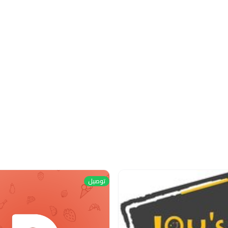
توصيل