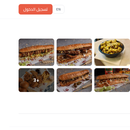
تسجيل الدخول
EN
+3