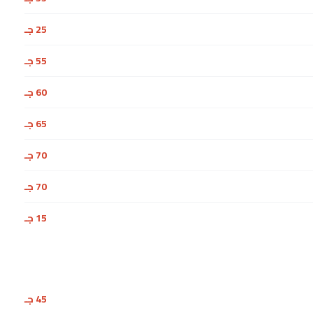
25 جـ
55 جـ
60 جـ
65 جـ
70 جـ
70 جـ
15 جـ
45 جـ