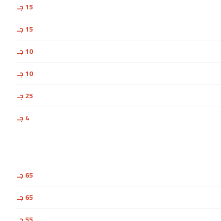
15 جـ
15 جـ
10 جـ
10 جـ
25 جـ
4 جـ
65 جـ
65 جـ
55 جـ