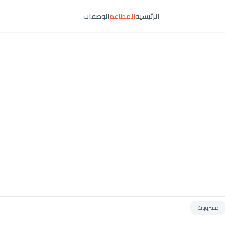
الرئيسية
المطاعم
الوصفات
مشروبات