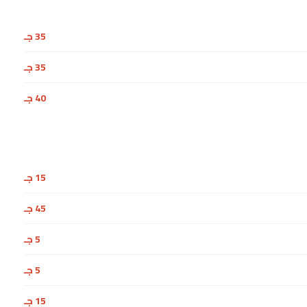
35 جـ
35 جـ
40 جـ
15 جـ
45 جـ
5 جـ
5 جـ
15 جـ