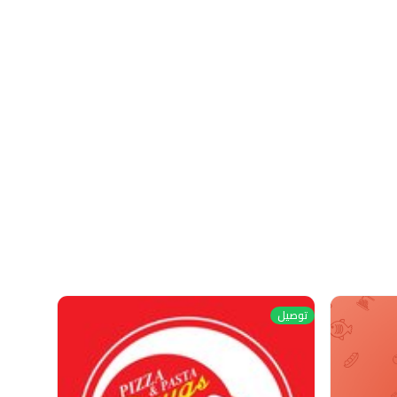
توصيل