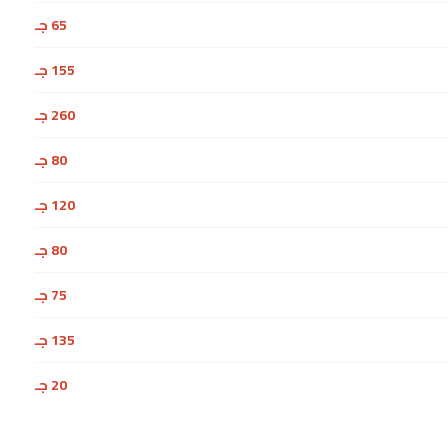
65 جـ
155 جـ
260 جـ
80 جـ
120 جـ
80 جـ
75 جـ
135 جـ
20 جـ