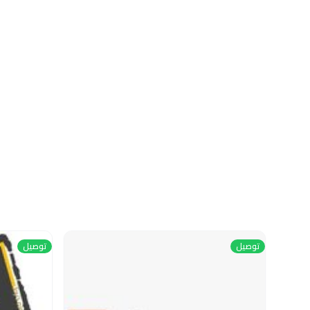
توصيل
توصيل