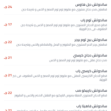
ساندوتش دبل هاوس
24 جـ
قطعتين صدر دجاج مشوى مع مايونيز توم توم المميز و الخس و شريحة جبن
ساندوتش توم راب
17 جـ
قطع صدور الدجاج المشوى مع مايونيز توم توم المميز و الخس و شريحة جبن
الملفوف فى خبز التورتيلا
ساندوتش بيج توم برجر
22 جـ
قطعتين برجر الحم المشوى مع المايونيز و البصل والطماطم والخس وشريحة جبن
ساندوتش دجاج كرسبي
21 جـ
صدر دجاج مقلى مع مايونيز توم توم المميز و الخس
ساندوتش كرسبي راب
21 جـ
قطع الدجاج االكريسبى المقلى مع مايونيز توم توم المميز و الخس الملفوف فى خبز
التورتيلا
ساندوتش باربيكو صب
22 جـ
قطع الدجاج المشوى المتبلة بصوص الباربكيو مع الفلفل الاخضر والخس و المايونيز
ساندوتش فاهيتا راب
21 جـ
قطع الدجاج المشوى و الماشروم مع الفلفل الأخضر والبصل و الزيتون و المايونيز