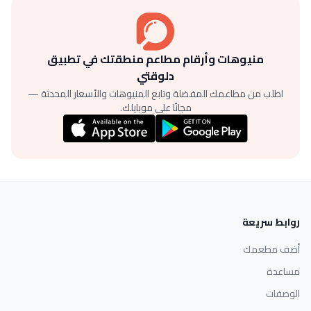
منيوهات وأرقام مطاعم منطقتك في تطبيق
دلوقتي
اطلب من مطاعمك المفضلة وتابع المنيوهات والأسعار المحدثة —
مجانًا على موبايلك.
روابط سريعة
أضف مطعمك
مساعدة
الوصفات