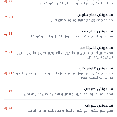
22 جـ
برجر الحم المشوى مع البصل والطماطم والخس وشريحة جبن
ساندوتش دجاج هاوس
20 جـ
صدر دجاج مشوى مع مايونيز توم توم المميزو الخس
ساندوتش دجاج صب
21 جـ
قطع صدور الدجاج المشوى مع المايونيز و الفلفل و الخس و شريحة الجبن
ساندوتش فاهيتا صب
21 جـ
قطع صدور الدجاج المشوى و الماشروم مع المايونيز و البصل و الفلفل و الخس و
الزيتون و شريحة الجبن
ساندوتش هاوس كلوب
21 جـ
صدر دجاج مشوى مع مايونيز توم توم المميزو الخس و الطماطم و البصل و 2 شريحة
جبن فى خبز التوست المميز
ساندوتش لحم صب
23 جـ
قطع اللحم المشوى مع المايونيز و البصل و الفلفل و الخس و شريحة الجبن
ساندوتش لحم راب
23 جـ
قطع اللحم المشوى مع الفلفل و البصل والخس والجبن فى خبز التورتيلا