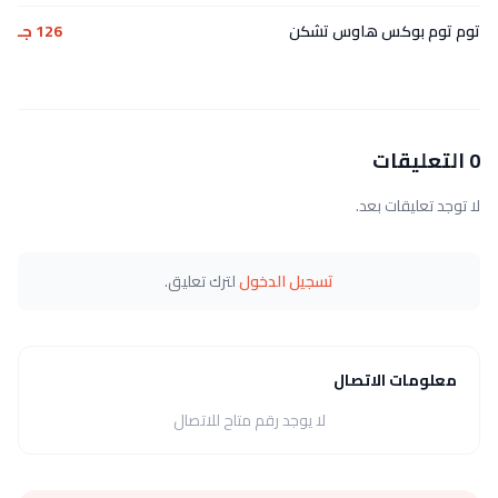
توم توم بوكس هاوس تشكن
126 جـ
0 التعليقات
لا توجد تعليقات بعد.
تسجيل الدخول
لترك تعليق.
معلومات الاتصال
لا يوجد رقم متاح للاتصال