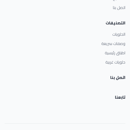
اتصل بنا
التصنيفات
الحلويات
وصفات سريعة
اطباق رئيسية
حلويات غربية
اتصل بنا
تابعنا