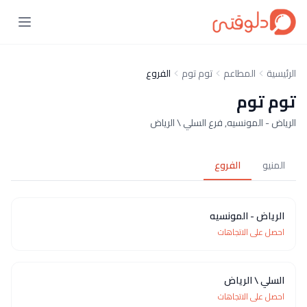
الرئيسية
المطاعم
توم توم
الفروع
توم توم
الرياض - المونسيه, فرع السلي \ الرياض
المنيو
الفروع
الرياض - المونسيه
احصل على الاتجاهات
السلي \ الرياض
احصل على الاتجاهات