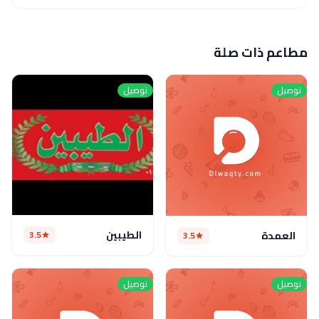
مطاعم ذات صلة
توصيل
توصيل
الطيبين
3.5
العمدة
3.5
توصيل
توصيل