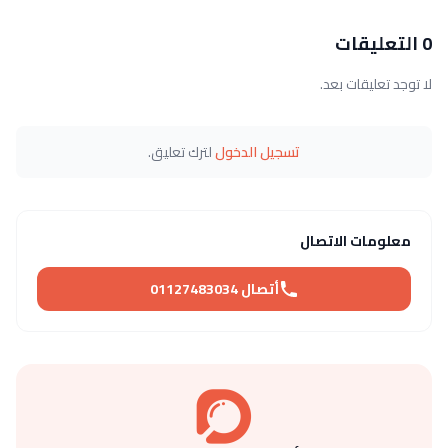
0 التعليقات
لا توجد تعليقات بعد.
تسجيل الدخول
لترك تعليق.
معلومات الاتصال
أتصال 01127483034