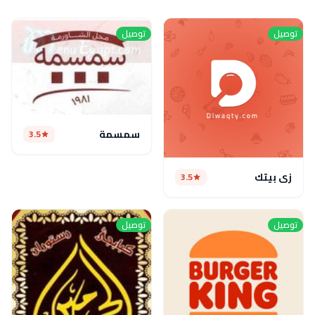
توصيل
توصيل
سمسمة
3.5
زى بيتك
3.5
توصيل
توصيل