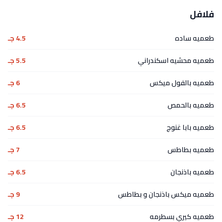
فلافل
طعميه ساده
4.5 جـ
طعميه محشيه اسكندراني
5.5 جـ
طعميه بالفول ميكس
6 جـ
طعميه بالحمص
6.5 جـ
طعميه بابا غنوج
6.5 جـ
طعميه بطاطس
7 جـ
طعميه باذنجان
6.5 جـ
طعميه ميكس باذنجان و بطاطس
9 جـ
طعميه كيري بسطرمه
12 جـ