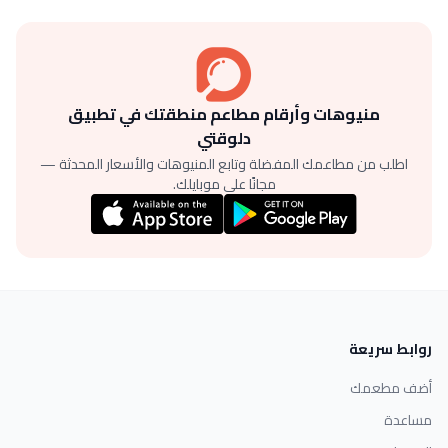
منيوهات وأرقام مطاعم منطقتك في تطبيق
دلوقتي
اطلب من مطاعمك المفضلة وتابع المنيوهات والأسعار المحدثة —
مجانًا على موبايلك.
روابط سريعة
أضف مطعمك
مساعدة