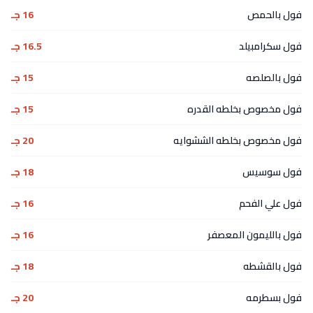
فول بالحمص
16 جـ
فول سكرامبيلد
16.5 جـ
فول بالصلصه
15 جـ
فول مخصوص بخلطه القدره
15 جـ
فول مخصوص بخلطه الششوايه
20 جـ
فول سوسيس
18 جـ
فول علي الفحم
16 جـ
فول بالليمون المعصفر
16 جـ
فول بالقشطه
18 جـ
فول بسطرمه
20 جـ