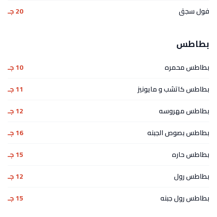
فول سجق
20 جـ
بطاطس
بطاطس محمره
10 جـ
بطاطس كاتشب و مايونيز
11 جـ
بطاطس مهروسه
12 جـ
بطاطس بصوص الجبنه
16 جـ
بطاطس حاره
15 جـ
بطاطس رول
12 جـ
بطاطس رول جبنه
15 جـ