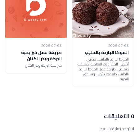
2026-07-08
2026-07-08
الموكا الباردة بالحليب
طريقة عمل خبز بحبة
البركة وبذر الكتان
الموكا الباردة بالحليب.. حضري
أشهى المشروبات العالمية بمطبخك
خبز بحبة البركة وبذر الكتان
وتعلمي طريقة عمل الموكا الباردة
بالحليب، طعمها شهي ويستحق
التجربة
0 التعليقات
لا توجد تعليقات بعد.