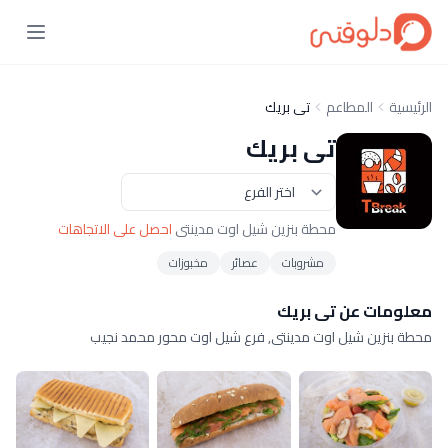
الرئيسية
المطاعم
تى بريك
تى بريك
محطة بنزين شيل اوت مدينتى
احصل على الاتجاهات
مشروبات
عصائر
مخبوزات
معلومات عن تى بريك
محطة بنزين شيل اوت مدينتى, فرع شيل اوت محور محمد نجيب