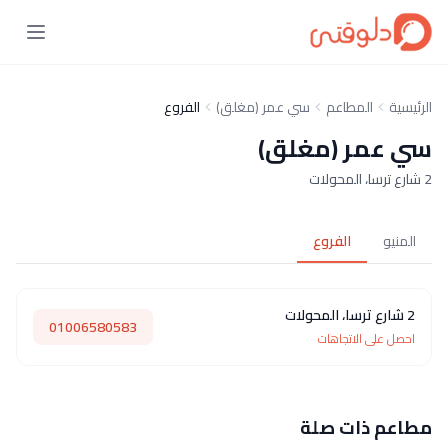
الرئيسية
المطاعم
سي عمر (مغلق)
الفروع
سي عمر (مغلق)
2 شارع ترسا، المحولات
المنيو
الفروع
2 شارع ترسا، المحولات
01006580583
احصل على الاتجاهات
مطاعم ذات صلة