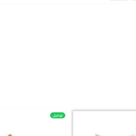
توصيل