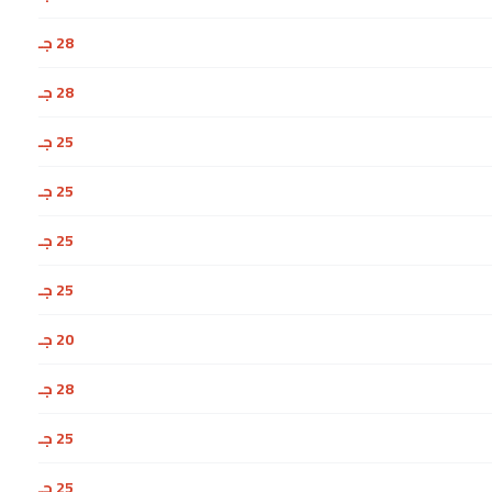
28 جـ
28 جـ
25 جـ
25 جـ
25 جـ
25 جـ
20 جـ
28 جـ
25 جـ
25 جـ