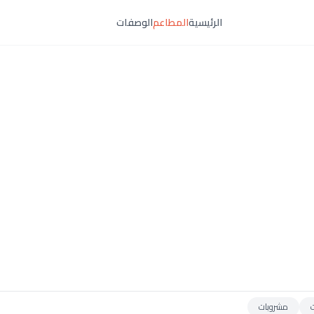
الرئيسية
المطاعم
الوصفات
مشروبات