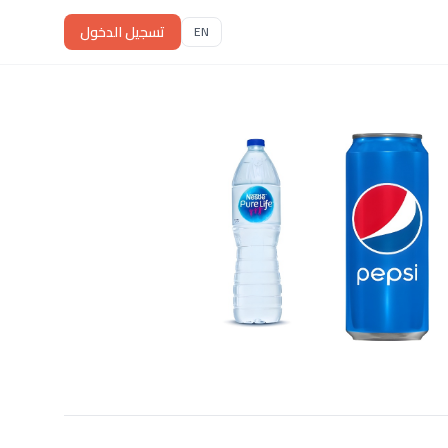
تسجيل الدخول
EN