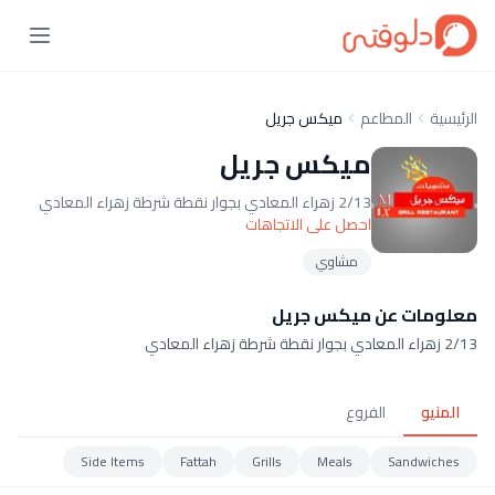
الرئيسية
المطاعم
ميكس جريل
ميكس جريل
2/13 زهراء المعادي بجوار نقطة شرطة زهراء المعادي
احصل على الاتجاهات
مشاوي
معلومات عن ميكس جريل
2/13 زهراء المعادي بجوار نقطة شرطة زهراء المعادي
المنيو
الفروع
Side Items
Fattah
Grills
Meals
Sandwiches