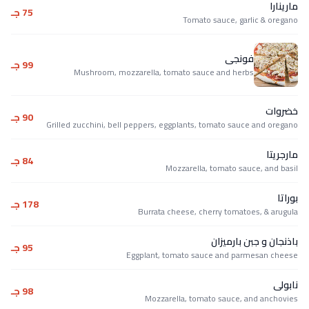
مارينارا
75 جـ
Tomato sauce, garlic & oregano
فونجى
99 جـ
Mushroom, mozzarella, tomato sauce and herbs
خضروات
90 جـ
Grilled zucchini, bell peppers, eggplants, tomato sauce and oregano
مارجريتا
84 جـ
Mozzarella, tomato sauce, and basil
بوراتا
178 جـ
Burrata cheese, cherry tomatoes, & arugula
باذنجان و جبن بارميزان
95 جـ
Eggplant, tomato sauce and parmesan cheese
نابولى
98 جـ
Mozzarella, tomato sauce, and anchovies