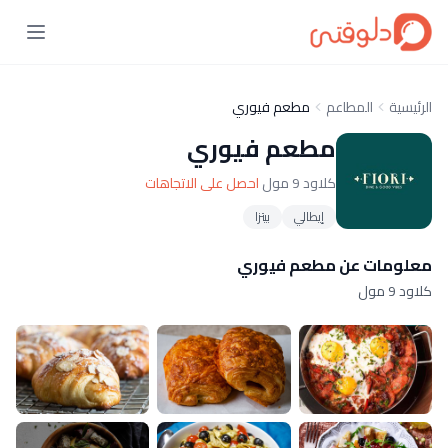
الرئيسية
المطاعم
مطعم فيوري
مطعم فيوري
كلاود 9 مول
احصل على الاتجاهات
إيطالي
بيتزا
معلومات عن مطعم فيوري
كلاود 9 مول