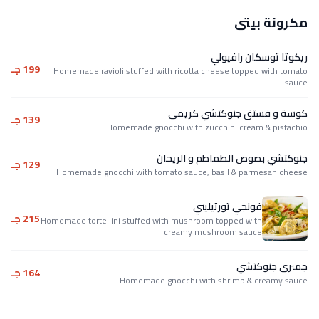
مكرونة بيتى
ريكوتا توسكان رافيولي
199 جـ
Homemade ravioli stuffed with ricotta cheese topped with tomato
sauce
كوسة و فستق جنوكتشي كريمى
139 جـ
Homemade gnocchi with zucchini cream & pistachio
جنوكتشي بصوص الطماطم و الريحان
129 جـ
Homemade gnocchi with tomato sauce, basil & parmesan cheese
فونجي تورتيليني
215 جـ
Homemade tortellini stuffed with mushroom topped with
creamy mushroom sauce
جمبرى جنوكتشي
164 جـ
Homemade gnocchi with shrimp & creamy sauce