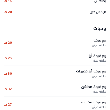
بطاطس
15 جـ
ميكس جبن
20 جـ
وجبات
ربع فرخة
20 جـ
سلطة، عيش
ربع فرخة، أرز
25 جـ
سلطة، عيش
ربع فرخة، أرز، خضروات
30 جـ
سلطة، عيش
ربع فرخة، محاشى
32 جـ
سلطة، عيش
ربع فرخة، مكرونة
27 جـ
سلطة، عيش