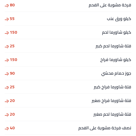
فرخة مشوية على الفحم
80 جـ
كيلو ورق عنب
55 جـ
كيلو شاورما لحم
150 جـ
فتة شاورما لحم كبير
25 جـ
كيلو شاورما فراخ
150 جـ
جوز حمام محشي
90 جـ
فتة شاورما فراخ كبير
25 جـ
فتة شاورما فراخ صغير
20 جـ
فتة شاورما لحم صغير
20 جـ
نصف فرخة مشوية على الفحم
40 جـ