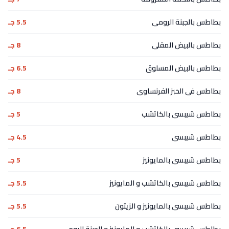
بطاطس بالجبنة الرومى
5.5 جـ
بطاطس بالبيض المقلى
8 جـ
بطاطس بالبيض المسلوق
6.5 جـ
بطاطس فى الخبز الفرنساوى
8 جـ
بطاطس شيبسى بالكاتشب
5 جـ
بطاطس شيبسى
4.5 جـ
بطاطس شيبسى بالمايونيز
5 جـ
بطاطس شيبسى بالكاتشب و المايونيز
5.5 جـ
بطاطس شيبسى بالمايونيز و الزيتون
5.5 جـ