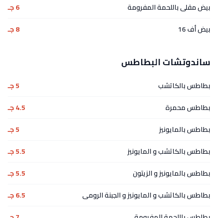
بيض مقلى باللحمة المفرومة
6 جـ
بيض أف 16
8 جـ
ساندوتشات البطاطس
بطاطس بالكاتشب
5 جـ
بطاطس محمرة
4.5 جـ
بطاطس بالمايونيز
5 جـ
بطاطس بالكاتشب و المايونيز
5.5 جـ
بطاطس بالمايونيز و الزيتون
5.5 جـ
بطاطس بالكاتشب و المايونيز و الجبنة الرومى
6.5 جـ
بطاطس باللحمة المفرومة
7 جـ