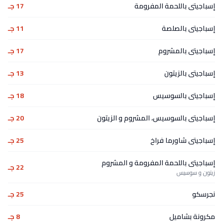
إسباجيتى باللحمة المفرومة
17 جـ
إسباجيتى بالصلصة
11 جـ
إسباجيتى بالمشروم
17 جـ
إسباجيتى بالزيتون
13 جـ
إسباجيتى بالسوسيس
18 جـ
إسباجيتى بالسوسيس، المشروم و الزيتون
20 جـ
إسباجيتى شاورما فراخ
25 جـ
إسباجيتى باللحمة المفرومة و المشروم
22 جـ
زيتون و سوسيس
نجرسكو
25 جـ
مكرونة بشاميل
8 جـ