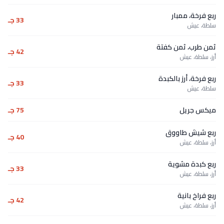
ربع فرخة، ممبار
33 جـ
سلطة، عيش
ثمن طرب، ثمن كفتة
42 جـ
أرز، سلطة، عيش
ربع فرخة، أرز بالكبدة
33 جـ
سلطة، عيش
ميكس جريل
75 جـ
ربع شيش طاووق
40 جـ
أرز، سلطة، عيش
ربع كبدة مشوية
33 جـ
أرز، سلطة، عيش
ربع فراخ بانية
42 جـ
أرز، سلطة، عيش