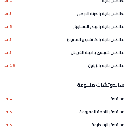
بطاطس بانية
4 جـ
بطاطس بانية بالجبنة الرومى
5 جـ
بطاطس بانية بالبيض المسلوق
6 جـ
بطاطس بانية بالكاتشب و المايونيز
5 جـ
بطاطس شيبسى بالجبنة القريش
5 جـ
بطاطس بانية بالزيتون
4.5 جـ
ساندوتشات متنوعة
مسقعة
4 جـ
مسقعة باللحمة المفرومة
6 جـ
مسقعة بالبسطرمة
6 جـ