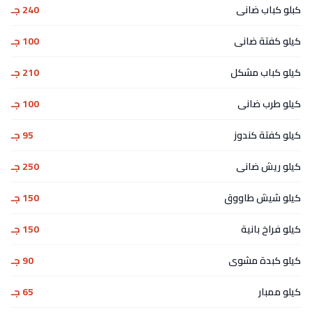
كبلو كباب ضانى
240 جـ
كيلو كفتة ضانى
100 جـ
كيلو كباب مشكل
210 جـ
كيلو طرب ضانى
100 جـ
كيلو كفتة كندوز
95 جـ
كيلو ريش ضانى
250 جـ
كيلو شيش طاووق
150 جـ
كيلو فراخ بانية
150 جـ
كيلو كبدة مشوى
90 جـ
كيلو ممبار
65 جـ