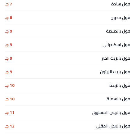
فول سادة
7 جـ
فول محوج
8 جـ
فول بالصلصة
9 جـ
فول اسكندراني
9 جـ
فول بالزيت الحار
9 جـ
فول بزيت الزيتون
9 جـ
فول بالزبدة
10 جـ
فول بالسمنة
10 جـ
فول بالبيض المسلوق
11 جـ
فول بالبيض المقلى
12 جـ