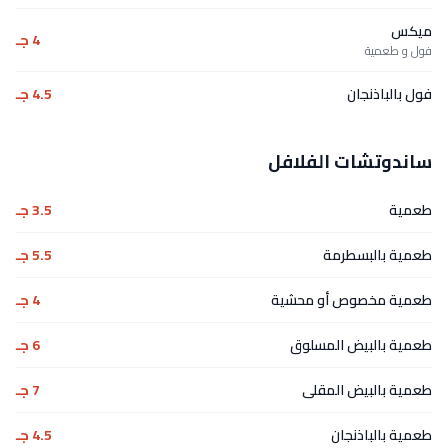
ميكس
4 جـ
فول و طعمية
فول بالباذنجان
4.5 جـ
ساندوتشات الفلافل
طعمية
3.5 جـ
طعمية بالبسطرمة
5.5 جـ
طعمية مخصوص أو محشية
4 جـ
طعمية بالبيض المسلوق
6 جـ
طعمية بالبيض المقلى
7 جـ
طعمية بالباذنجان
4.5 جـ