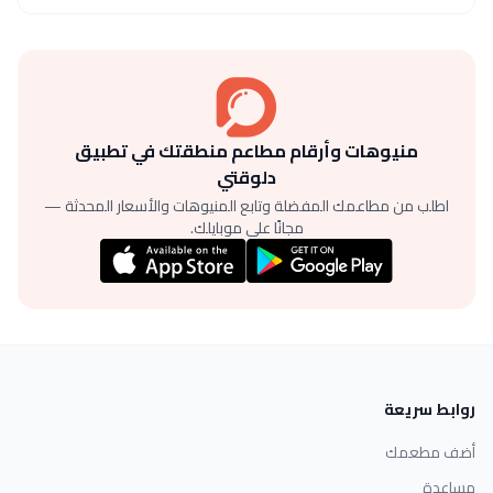
منيوهات وأرقام مطاعم منطقتك في تطبيق
دلوقتي
اطلب من مطاعمك المفضلة وتابع المنيوهات والأسعار المحدثة —
مجانًا على موبايلك.
روابط سريعة
أضف مطعمك
مساعدة