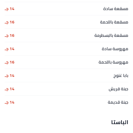
مسقعة سادة
14 جـ
مسقعة باللحمة
16 جـ
مسقعة بالبسطرمة
16 جـ
مهروسة سادة
14 جـ
مهروسة باللحمة
16 جـ
بابا غنوج
14 جـ
جبنة قريش
14 جـ
جبنة قديمة
14 جـ
الباستا