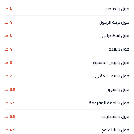
فول بالصلصة
4 جـ
فول بزيت الزيتون
4 جـ
فول اسكندرانى
4 جـ
فول بالزبدة
4 جـ
فول بالبيض المسلوق
6 جـ
فول بالبيض المقلى
7 جـ
فول بالسجق
6.5 جـ
فول باللحمة المفرومة
6.5 جـ
فول بالبسطرمة
6.5 جـ
فول بالبابا غنوج
4.5 جـ