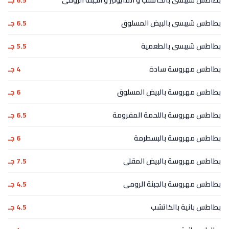
بطاطس شيبسى بالكاتشب و المايونيز و الجبنة الرومى
6.5 جـ
بطاطس شيبسى بالبيض المسلوق
6.5 جـ
بطاطس شيبسى بالطعمية
5.5 جـ
بطاطس مهروسة سادة
4 جـ
بطاطس مهروسة بالبيض المسلوق
6 جـ
بطاطس مهروسة باللحمة المفرومة
6.5 جـ
بطاطس مهروسة بالبسطرمة
6 جـ
بطاطس مهروسة بالبيض المقلى
7.5 جـ
بطاطس مهروسة بالجبنة الرومى
4.5 جـ
بطاطس بانية بالكاتشب
4.5 جـ